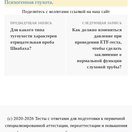
Психогенная глухота
.
Поделитесь с коллегами ссылкой на наш сайт
ПРЕДЫДУЩАЯ ЗАПИСЬ
СЛЕДУЮЩАЯ ЗАПИСЬ
Для какого типа
Как должно измениться
тугоухости характерен
давление при
отрицательная проба
проведении ETF-теста,
Швабаха?
чтобы сделать
заключение о
нормальной функции
слуховой трубы?
(c) 2020-2026 Тесты с ответами для подготовки к первичной
специализированной аттестации, переаттестации и повышения