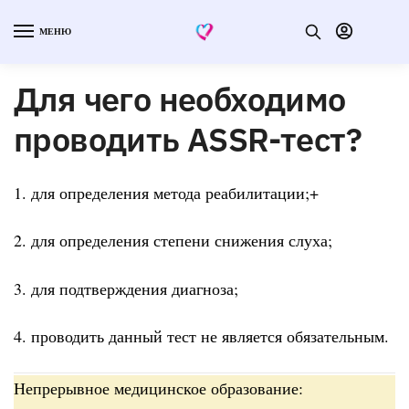
МЕНЮ
Для чего необходимо
проводить ASSR-тест?
1. для определения метода реабилитации;+
2. для определения степени снижения слуха;
3. для подтверждения диагноза;
4. проводить данный тест не является обязательным.
Непрерывное медицинское образование: