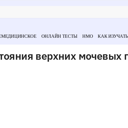
ЕМЕДИЦИНСКОЕ
ОНЛАЙН ТЕСТЫ
НМО
КАК ИЗУЧАТЬ
тояния верхних мочевых 