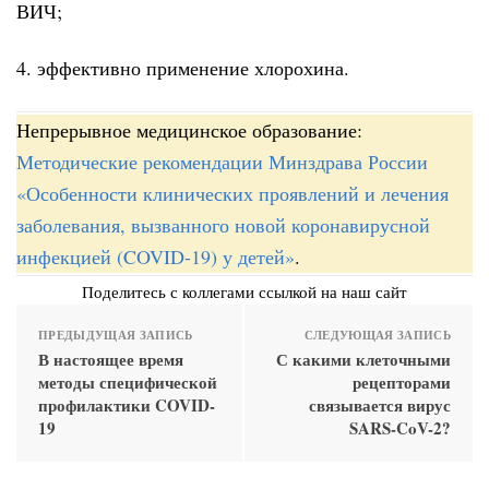
ВИЧ;
4. эффективно применение хлорохина.
Непрерывное медицинское образование:
Методические рекомендации Минздрава России
«Особенности клинических проявлений и лечения
заболевания, вызванного новой коронавирусной
инфекцией (COVID-19) у детей»
.
Поделитесь с коллегами ссылкой на наш сайт
ПРЕДЫДУЩАЯ ЗАПИСЬ
СЛЕДУЮЩАЯ ЗАПИСЬ
В настоящее время
С какими клеточными
методы специфической
рецепторами
профилактики COVID-
связывается вирус
19
SARS-CoV-2?