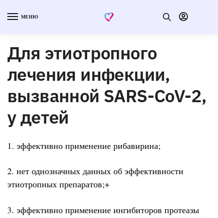
МЕНЮ
Для этиотропного
лечения инфекции,
вызванной SARS-CoV-2,
у детей
1. эффективно применение рибавирина;
2. нет однозначных данных об эффективности
этиотропных препаратов;+
3. эффективно применение ингибиторов протеазы