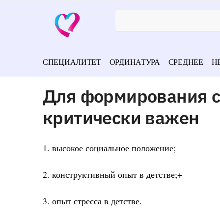
СПЕЦИАЛИТЕТ
ОРДИНАТУРА
СРЕДНЕЕ
Н
Для формирования с
критически важен
1. высокое социальное положение;
2. конструктивный опыт в детстве;+
3. опыт стресса в детстве.