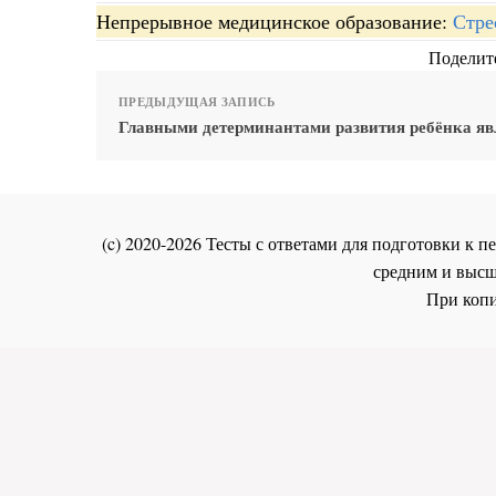
Непрерывное медицинское образование:
Стре
Поделите
ПРЕДЫДУЩАЯ ЗАПИСЬ
Главными детерминантами развития ребёнка яв
(c) 2020-2026 Тесты с ответами для подготовки к
средним и высш
При копи