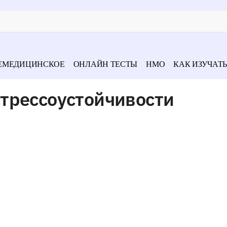
ЕМЕДИЦИНСКОЕ
ОНЛАЙН ТЕСТЫ
НМО
КАК ИЗУЧАТЬ
трессоустойчивости