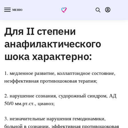
МЕНЮ
Для II степени
анафилактического
шока характерно:
1. медленное развитие, коллаптоидное состояние,
неэффективная противошоковая терапия;
2. нарушение сознания, судорожный синдром, АД
50/0 мм.рт.ст., цианоз;
3. незначительные нарушения гемодинамики,
больной в сознании, эффективная противошоковая