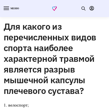
МЕНЮ
Для какого из
перечисленных видов
спорта наиболее
характерной травмой
является разрыв
мышечной капсулы
плечевого сустава?
1. велоспорт;