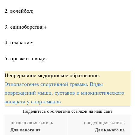
2. волейбол;
3. единоборства;+
4. плавание;
5. прыжки в воду.
Непрерывное медицинское образование:
Этиопатогенез спортивной травмы. Виды
повреждений мышц, суставов и миокинетического
аппарата у спортсменов
.
Поделитесь с коллегами ссылкой на наш сайт
ПРЕДЫДУЩАЯ ЗАПИСЬ
СЛЕДУЮЩАЯ ЗАПИСЬ
Для какого из
Для какого из