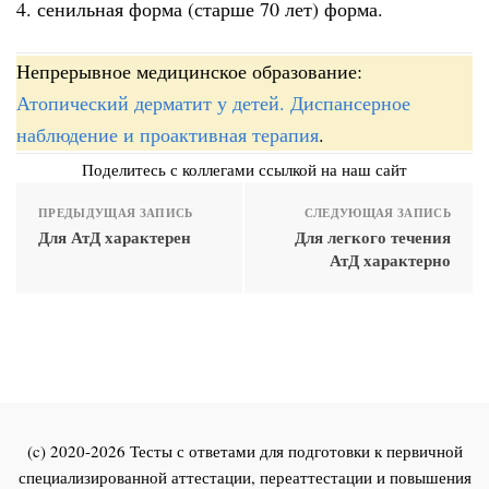
4. сенильная форма (старше 70 лет) форма.
Непрерывное медицинское образование:
Атопический дерматит у детей. Диспансерное
наблюдение и проактивная терапия
.
Поделитесь с коллегами ссылкой на наш сайт
ПРЕДЫДУЩАЯ ЗАПИСЬ
СЛЕДУЮЩАЯ ЗАПИСЬ
Для АтД характерен
Для легкого течения
АтД характерно
(c) 2020-2026 Тесты с ответами для подготовки к первичной
специализированной аттестации, переаттестации и повышения