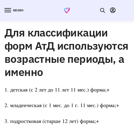
МЕНЮ
Для классификации
форм АтД используются
возрастные периоды, а
именно
1. детская (с 2 лет до 11 лет 11 мес.) форма;+
2. младенческая (с 1 мес. до 1 г. 11 мес.) форма;+
3. подростковая (старше 12 лет) форма;+