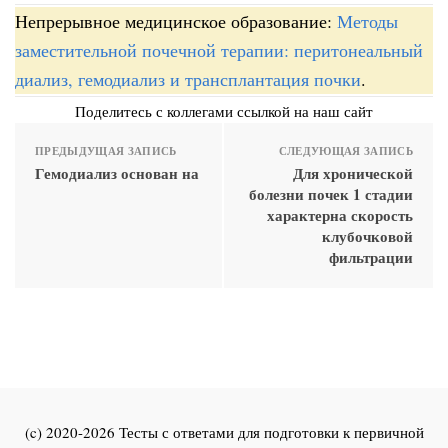
Непрерывное медицинское образование:
Методы
заместительной почечной терапии: перитонеальный
диализ, гемодиализ и трансплантация почки
.
Поделитесь с коллегами ссылкой на наш сайт
ПРЕДЫДУЩАЯ ЗАПИСЬ
СЛЕДУЮЩАЯ ЗАПИСЬ
Гемодиализ основан на
Для хронической
болезни почек 1 стадии
характерна скорость
клубочковой
фильтрации
(c) 2020-2026 Тесты с ответами для подготовки к первичной