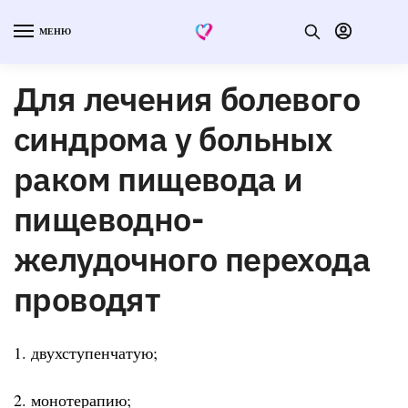
МЕНЮ
Для лечения болевого
синдрома у больных
раком пищевода и
пищеводно-
желудочного перехода
проводят
1. двухступенчатую;
2. монотерапию;