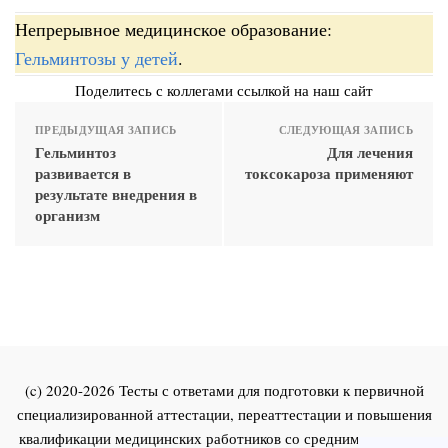
Непрерывное медицинское образование:
Гельминтозы у детей
.
Поделитесь с коллегами ссылкой на наш сайт
ПРЕДЫДУЩАЯ ЗАПИСЬ
СЛЕДУЮЩАЯ ЗАПИСЬ
Гельминтоз
Для лечения
развивается в
токсокароза применяют
результате внедрения в
организм
(c) 2020-2026 Тесты с ответами для подготовки к первичной
специализированной аттестации, переаттестации и повышения
квалификации медицинских работников со средним и высшим