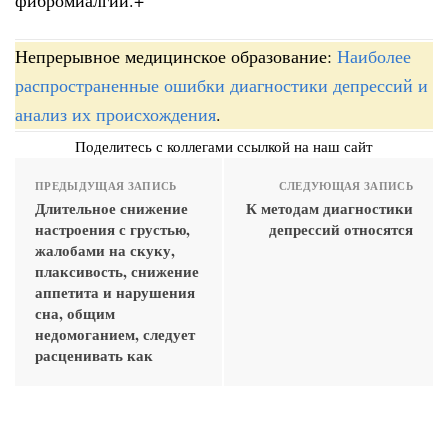
Непрерывное медицинское образование:
Наиболее
распространенные ошибки диагностики депрессий и
анализ их происхождения
.
Поделитесь с коллегами ссылкой на наш сайт
ПРЕДЫДУЩАЯ ЗАПИСЬ
СЛЕДУЮЩАЯ ЗАПИСЬ
Длительное снижение
К методам диагностики
настроения с грустью,
депрессий относятся
жалобами на скуку,
плаксивость, снижение
аппетита и нарушения
сна, общим
недомоганием, следует
расценивать как