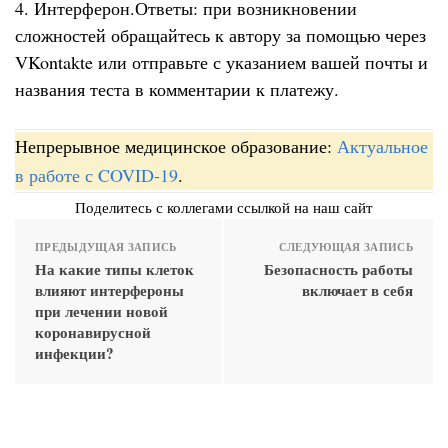
4. Интерферон.Ответы: при возникновении
сложностей обращайтесь к автору за помощью через
VKontakte или отправьте с указанием вашей почты и
названия теста в комментарии к платежу.
Непрерывное медицинское образование:
Актуальное
в работе с COVID-19
.
Поделитесь с коллегами ссылкой на наш сайт
ПРЕДЫДУЩАЯ ЗАПИСЬ
СЛЕДУЮЩАЯ ЗАПИСЬ
На какие типы клеток
Безопасность работы
влияют интерфероны
включает в себя
при лечении новой
коронавирусной
инфекции?