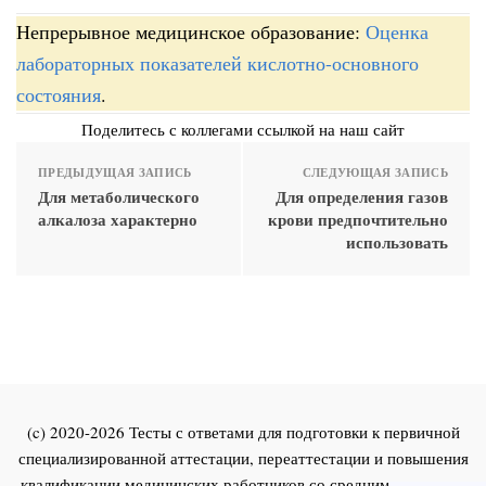
Непрерывное медицинское образование:
Оценка
лабораторных показателей кислотно-основного
состояния
.
Поделитесь с коллегами ссылкой на наш сайт
ПРЕДЫДУЩАЯ ЗАПИСЬ
СЛЕДУЮЩАЯ ЗАПИСЬ
Для метаболического
Для определения газов
алкалоза характерно
крови предпочтительно
использовать
(c) 2020-2026 Тесты с ответами для подготовки к первичной
специализированной аттестации, переаттестации и повышения
квалификации медицинских работников со средним и высшим