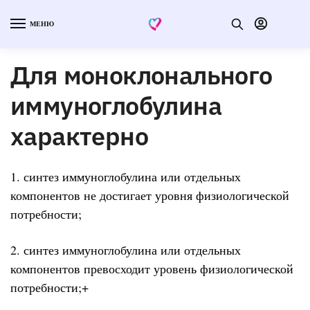
МЕНЮ
Для моноклонального
иммуноглобулина
характерно
1. синтез иммуноглобулина или отдельных
компонентов не достигает уровня физиологической
потребности;
2. синтез иммуноглобулина или отдельных
компонентов превосходит уровень физиологической
потребности;+