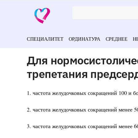
СПЕЦИАЛИТЕТ
ОРДИНАТУРА
СРЕДНЕЕ
Н
Для нормосистоличе
трепетания предсер
1. частота желудочковых сокращений 100 и бо
2. частота желудочковых сокращений менее 5
3. частота желудочковых сокращений менее 6