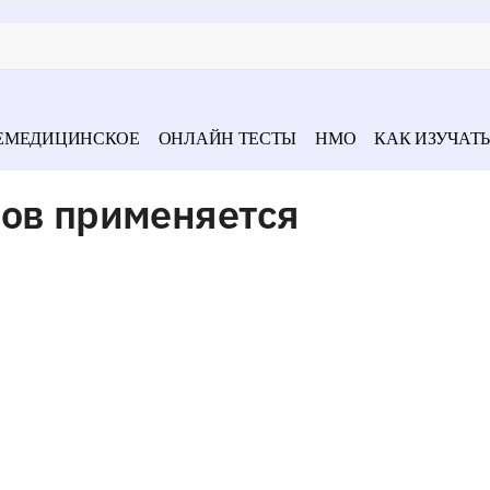
ЕМЕДИЦИНСКОЕ
ОНЛАЙН ТЕСТЫ
НМО
КАК ИЗУЧАТЬ
бов применяется