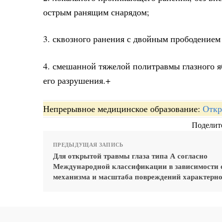
острым ранящим снарядом;
3. сквозного ранения с двойным прободением 
4. смешанной тяжелой политравмы глазного я
его разрушения.+
Непрерывное медицинское образование:
Откр
Поделите
ПРЕДЫДУЩАЯ ЗАПИСЬ
Для открытой травмы глаза типа А согласно
Международной классификации в зависимости 
механизма и масштаба повреждений характерно