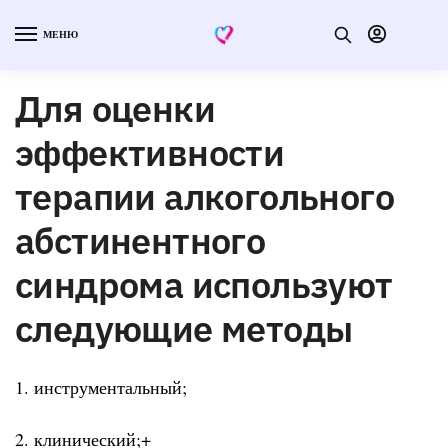
МЕНЮ
Для оценки
эффективности
терапии алкогольного
абстинентного
синдрома используют
следующие методы
1. инструментальный;
2. клинический;+