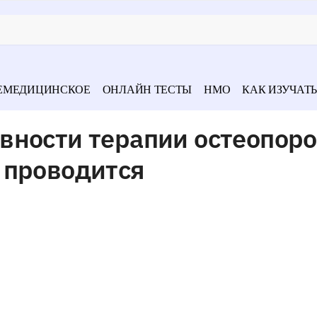
ЕМЕДИЦИНСКОЕ
ОНЛАЙН ТЕСТЫ
НМО
КАК ИЗУЧАТЬ
вности терапии остеопоро
 проводится