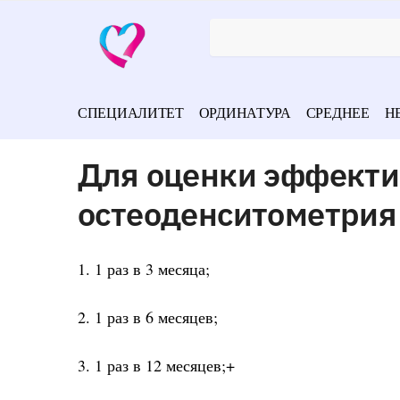
СПЕЦИАЛИТЕТ
ОРДИНАТУРА
СРЕДНЕЕ
Н
Для оценки эффекти
остеоденситометрия
1. 1 раз в 3 месяца;
2. 1 раз в 6 месяцев;
3. 1 раз в 12 месяцев;+