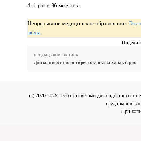
4. 1 раз в 36 месяцев.
Непрерывное медицинское образование:
Эндо
звена
.
Поделите
ПРЕДЫДУЩАЯ ЗАПИСЬ
Для манифестного тиреотоксикоза характерно
(c) 2020-2026 Тесты с ответами для подготовки к
средним и высш
При копи