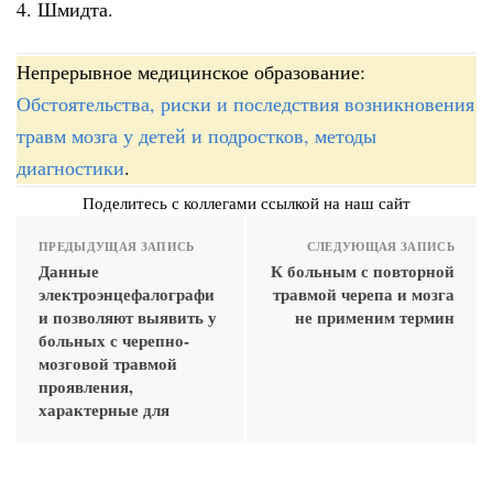
4. Шмидта.
Непрерывное медицинское образование:
Обстоятельства, риски и последствия возникновения
травм мозга у детей и подростков, методы
диагностики
.
Поделитесь с коллегами ссылкой на наш сайт
ПРЕДЫДУЩАЯ ЗАПИСЬ
СЛЕДУЮЩАЯ ЗАПИСЬ
Данные
К больным с повторной
электроэнцефалографи
травмой черепа и мозга
и позволяют выявить у
не применим термин
больных с черепно-
мозговой травмой
проявления,
характерные для