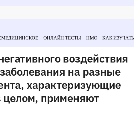
ЕМЕДИЦИНСКОЕ
ОНЛАЙН ТЕСТЫ
НМО
КАК ИЗУЧАТЬ
негативного воздействия
 заболевания на разные
ента, характеризующие
в целом, применяют