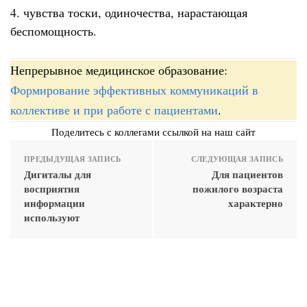
4. чувства тоски, одиночества, нарастающая
беспомощность.
Непрерывное медицинское образование:
Формирование эффективных коммуникаций в
коллективе и при работе с пациентами
.
Поделитесь с коллегами ссылкой на наш сайт
ПРЕДЫДУЩАЯ ЗАПИСЬ
СЛЕДУЮЩАЯ ЗАПИСЬ
Дигиталы для
Для пациентов
восприятия
пожилого возраста
информации
характерно
используют