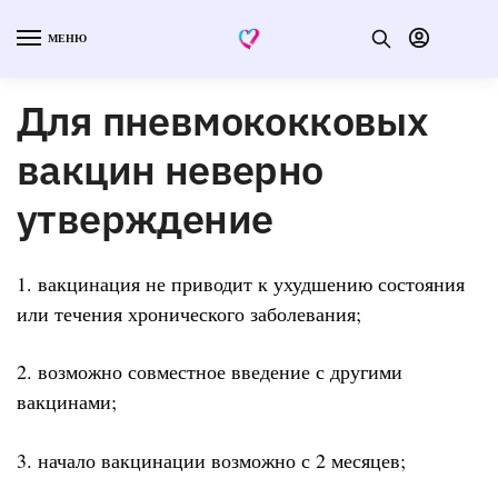
МЕНЮ
Для пневмококковых
вакцин неверно
утверждение
1. вакцинация не приводит к ухудшению состояния
или течения хронического заболевания;
2. возможно совместное введение с другими
вакцинами;
3. начало вакцинации возможно с 2 месяцев;