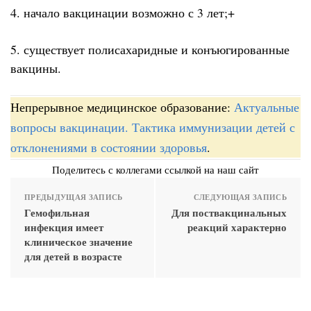
4. начало вакцинации возможно с 3 лет;+
5. существует полисахаридные и конъюгированные
вакцины.
Непрерывное медицинское образование:
Актуальные
вопросы вакцинации. Тактика иммунизации детей с
отклонениями в состоянии здоровья
.
Поделитесь с коллегами ссылкой на наш сайт
ПРЕДЫДУЩАЯ ЗАПИСЬ
СЛЕДУЮЩАЯ ЗАПИСЬ
Гемофильная
Для поствакцинальных
инфекция имеет
реакций характерно
клиническое значение
для детей в возрасте