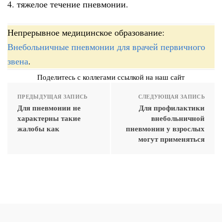
4. тяжелое течение пневмонии.
Непрерывное медицинское образование:
Внебольничные пневмонии для врачей первичного
звена
.
Поделитесь с коллегами ссылкой на наш сайт
ПРЕДЫДУЩАЯ ЗАПИСЬ
СЛЕДУЮЩАЯ ЗАПИСЬ
Для пневмонии не
Для профилактики
характерны такие
внебольничной
жалобы как
пневмонии у взрослых
могут применяться