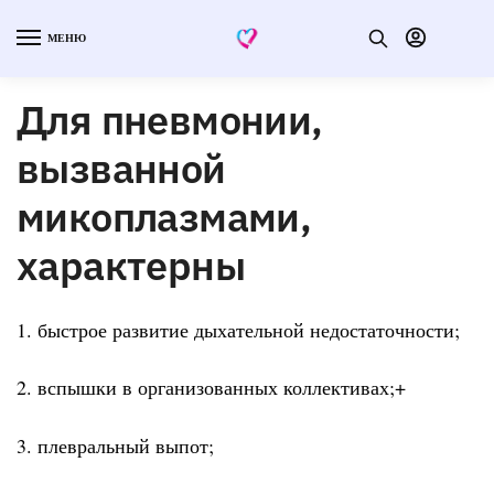
МЕНЮ
Для пневмонии,
вызванной
микоплазмами,
характерны
1. быстрое развитие дыхательной недостаточности;
2. вспышки в организованных коллективах;+
3. плевральный выпот;