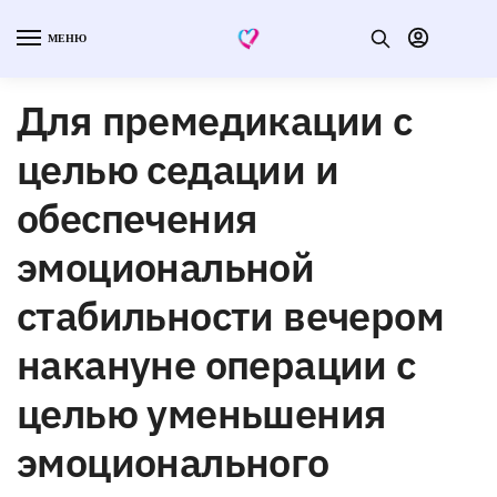
МЕНЮ
Для премедикации с
целью седации и
обеспечения
эмоциональной
стабильности вечером
накануне операции с
целью уменьшения
эмоционального