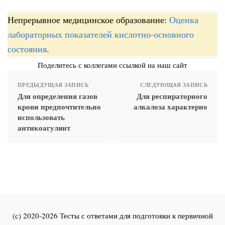
Непрерывное медицинское образование:
Оценка
лабораторных показателей кислотно-основного
состояния
.
Поделитесь с коллегами ссылкой на наш сайт
ПРЕДЫДУЩАЯ ЗАПИСЬ
СЛЕДУЮЩАЯ ЗАПИСЬ
Для определения газов
Для респираторного
крови предпочтительно
алкалоза характерно
использовать
антикоагулянт
(c) 2020-2026 Тесты с ответами для подготовки к первичной