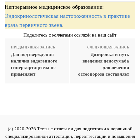
Непрерывное медицинское образование:
Эндокринологическая настороженность в практике
врача первичного звена
.
Поделитесь с коллегами ссылкой на наш сайт
ПРЕДЫДУЩАЯ ЗАПИСЬ
СЛЕДУЮЩАЯ ЗАПИСЬ
Для подтверждения
Дозировка и путь
наличия эндогенного
введения деносумаба
гиперкортицизма не
для лечения
применяют
остеопороза составляет
(c) 2020-2026 Тесты с ответами для подготовки к первичной
специализированной аттестации, переаттестации и повышения