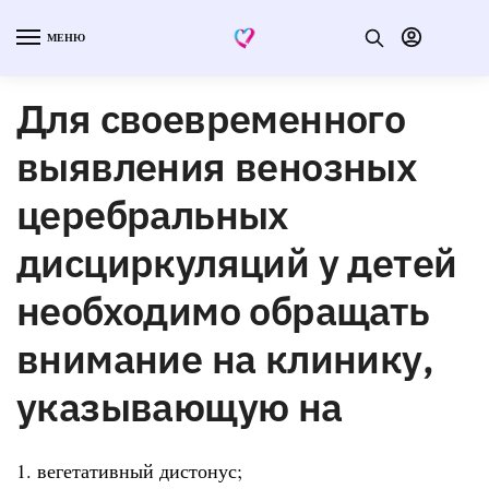
МЕНЮ
Для своевременного
выявления венозных
церебральных
дисциркуляций у детей
необходимо обращать
внимание на клинику,
указывающую на
1. вегетативный дистонус;