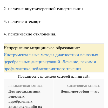
2. наличие внутричерепной гипертензии;+
3. наличие отеков;+
4. психические отклонения.
Непрерывное медицинское образование:
Инструментальные методы диагностики венозных
церебральных дисциркуляций. Лечение, режим и
профилактика неблагоприятного течения
.
Поделитесь с коллегами ссылкой на наш сайт
ПРЕДЫДУЩАЯ ЗАПИСЬ
СЛЕДУЮЩАЯ ЗАПИСЬ
Для профилактики
Допплерография — это
венозных
церебральных
дисциркуляцийи их