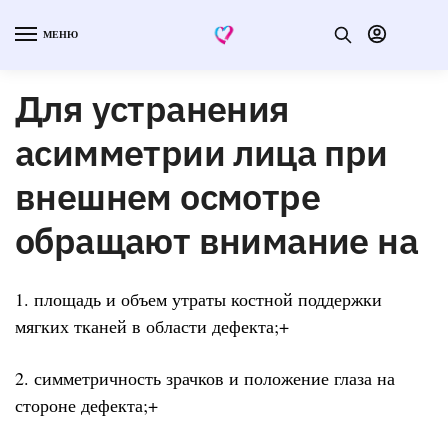
МЕНЮ
Для устранения
асимметрии лица при
внешнем осмотре
обращают внимание на
1. площадь и объем утраты костной поддержки
мягких тканей в области дефекта;+
2. симметричность зрачков и положение глаза на
стороне дефекта;+