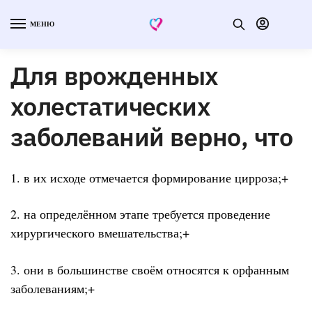
МЕНЮ
Для врожденных
холестатических
заболеваний верно, что
1. в их исходе отмечается формирование цирроза;+
2. на определённом этапе требуется проведение
хирургического вмешательства;+
3. они в большинстве своём относятся к орфанным
заболеваниям;+