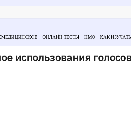
ЕМЕДИЦИНСКОЕ
ОНЛАЙН ТЕСТЫ
НМО
КАК ИЗУЧАТЬ
ое использования голосо