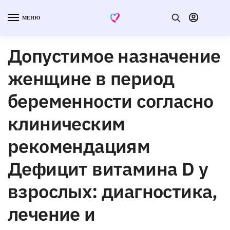
МЕНЮ
Допустимое назначение
женщине в период
беременности согласно
клиническим
рекомендациям
Дефицит витамина D у
взрослых: диагностика,
лечение и