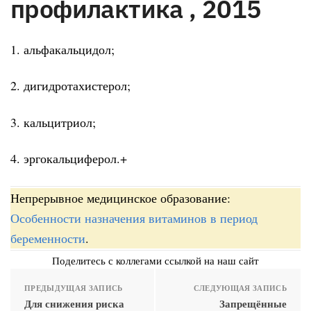
профилактика , 2015
1. альфакальцидол;
2. дигидротахистерол;
3. кальцитриол;
4. эргокальциферол.+
Непрерывное медицинское образование:
Особенности назначения витаминов в период
беременности
.
Поделитесь с коллегами ссылкой на наш сайт
ПРЕДЫДУЩАЯ ЗАПИСЬ
СЛЕДУЮЩАЯ ЗАПИСЬ
Для снижения риска
Запрещённые