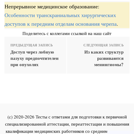
Непрерывное медицинское образование:
Особенности транскраниальных хирургических
доступов к передним отделам основания черепа
.
Поделитесь с коллегами ссылкой на наш сайт
ПРЕДЫДУЩАЯ ЗАПИСЬ
СЛЕДУЮЩАЯ ЗАПИСЬ
Доступ через лобную
Из каких структур
пазуху предпочтителен
развиваются
при опухолях
менингиомы?
(c) 2020-2026 Тесты с ответами для подготовки к первичной
специализированной аттестации, переаттестации и повышения
квалификации медицинских работников со средним и высшим