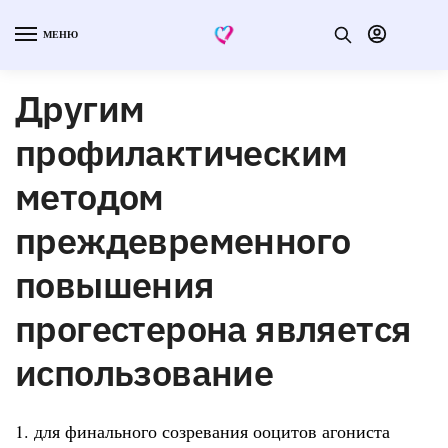
МЕНЮ
Другим
профилактическим
методом
преждевременного
повышения
прогестерона является
использование
1. для финального созревания ооцитов агониста