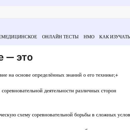
ЕМЕДИЦИНСКОЕ
ОНЛАЙН ТЕСТЫ
НМО
КАК ИЗУЧАТЬ
 — это
вие на основе определённых знаний о его технике;+
в соревновательной деятельности различных сторон
ческую схему соревновательной борьбы в сложных услов