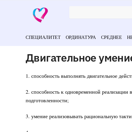
СПЕЦИАЛИТЕТ
ОРДИНАТУРА
СРЕДНЕЕ
Н
Двигательное умение
1. способность выполнять двигательное дейст
2. способность к одновременной реализации 
подготовленности;
3. умение реализовывать рациональную такти