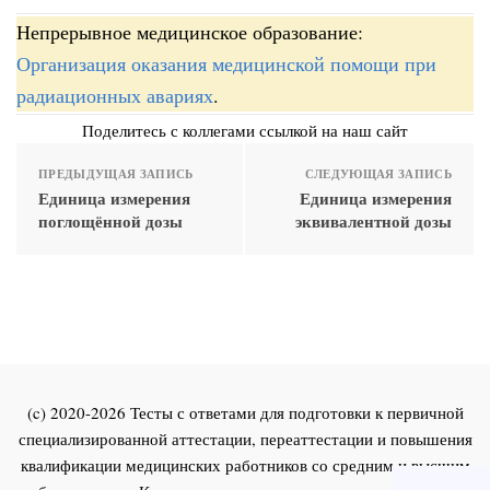
Непрерывное медицинское образование:
Организация оказания медицинской помощи при
радиационных авариях
.
Поделитесь с коллегами ссылкой на наш сайт
ПРЕДЫДУЩАЯ ЗАПИСЬ
СЛЕДУЮЩАЯ ЗАПИСЬ
Единица измерения
Единица измерения
поглощённой дозы
эквивалентной дозы
(c) 2020-2026 Тесты с ответами для подготовки к первичной
специализированной аттестации, переаттестации и повышения
квалификации медицинских работников со средним и высшим