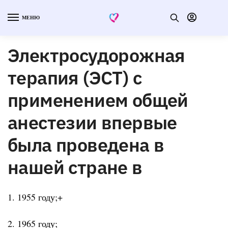
МЕНЮ
Электросудорожная
терапия (ЭСТ) с
применением общей
анестезии впервые
была проведена в
нашей стране в
1. 1955 году;+
2. 1965 году;