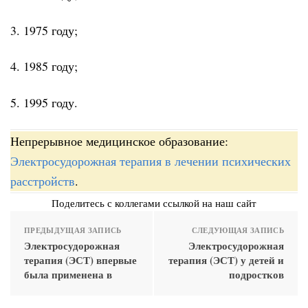
3. 1975 году;
4. 1985 году;
5. 1995 году.
Непрерывное медицинское образование:
Электросудорожная терапия в лечении психических
расстройств
.
Поделитесь с коллегами ссылкой на наш сайт
ПРЕДЫДУЩАЯ ЗАПИСЬ
СЛЕДУЮЩАЯ ЗАПИСЬ
Электросудорожная
Электросудорожная
терапия (ЭСТ) впервые
терапия (ЭСТ) у детей и
была применена в
подростков