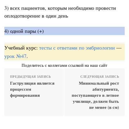
3) всех пациентов, которым необходимо провести
оплодотворение в один день
4) одной пары (+)
Учебный курс:
тесты с ответами по эмбриологии
—
урок №47
.
Поделитесь с коллегами ссылкой на наш сайт
ПРЕДЫДУЩАЯ ЗАПИСЬ
СЛЕДУЮЩАЯ ЗАПИСЬ
Гаструляция является
Минимальный рост
процессом
абитуриента,
формирования
поступающего в летное
училище, должен быть
не менее (в см)