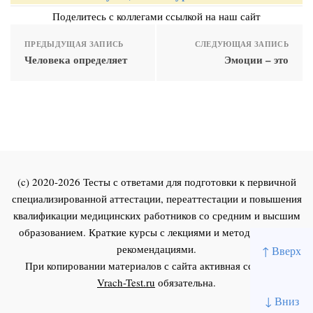
Поделитесь с коллегами ссылкой на наш сайт
ПРЕДЫДУЩАЯ ЗАПИСЬ
СЛЕДУЮЩАЯ ЗАПИСЬ
Человека определяет
Эмоции – это
(c) 2020-2026 Тесты с ответами для подготовки к первичной
специализированной аттестации, переаттестации и повышения
квалификации медицинских работников со средним и высшим
образованием. Краткие курсы с лекциями и методическими
рекомендациями.
↑ Вверх
При копировании материалов с сайта активная ссылка на
Vrach-Test.ru
обязательна.
↓ Вниз