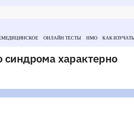
ЕМЕДИЦИНСКОЕ
ОНЛАЙН ТЕСТЫ
НМО
КАК ИЗУЧАТЬ
о синдрома характерно