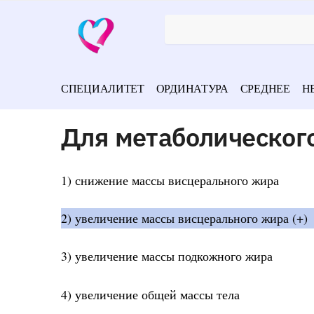
СПЕЦИАЛИТЕТ
ОРДИНАТУРА
СРЕДНЕЕ
Н
Для метаболическог
1) снижение массы висцерального жира
2) увеличение массы висцерального жира (+)
3) увеличение массы подкожного жира
4) увеличение общей массы тела