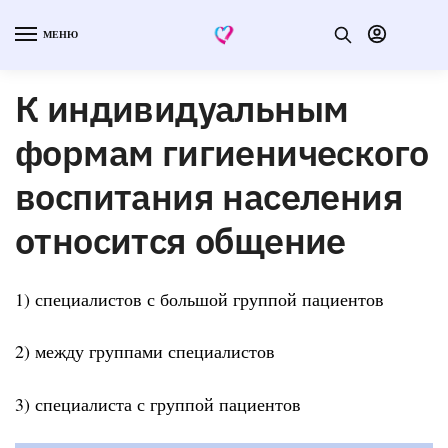
МЕНЮ
К индивидуальным
формам гигиенического
воспитания населения
относится общение
1) специалистов с большой группой пациентов
2) между группами специалистов
3) специалиста с группой пациентов