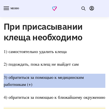
МЕНЮ
При присасывании
клеща необходимо
1) самостоятельно удалить клеща
2) подождать, пока клещ не выйдет сам
3) обратиться за помощью к медицинским
работникам (+)
4) обратиться за помощью к ближайшему окружению