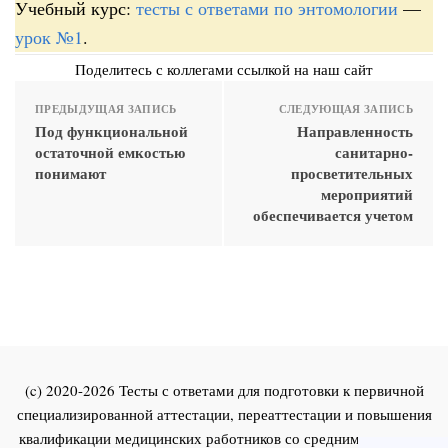
Учебный курс:
тесты с ответами по энтомологии
—
урок №1
.
Поделитесь с коллегами ссылкой на наш сайт
ПРЕДЫДУЩАЯ ЗАПИСЬ
СЛЕДУЮЩАЯ ЗАПИСЬ
Под функциональной
Направленность
остаточной емкостью
санитарно-
понимают
просветительных
мероприятий
обеспечивается учетом
(c) 2020-2026 Тесты с ответами для подготовки к первичной
специализированной аттестации, переаттестации и повышения
квалификации медицинских работников со средним и высшим