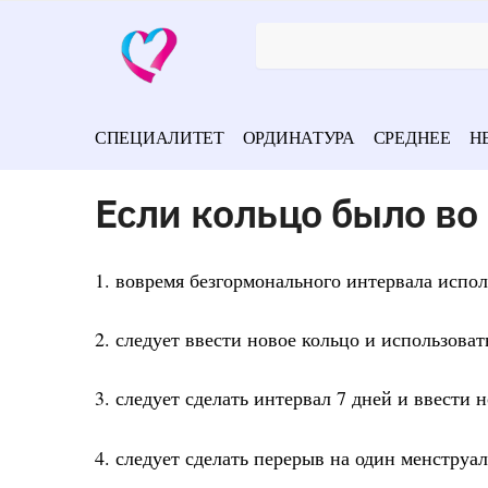
СПЕЦИАЛИТЕТ
ОРДИНАТУРА
СРЕДНЕЕ
Н
Если кольцо было во
1. вовремя безгормонального интервала испо
2. следует ввести новое кольцо и использова
3. следует сделать интервал 7 дней и ввести 
4. следует сделать перерыв на один менструа