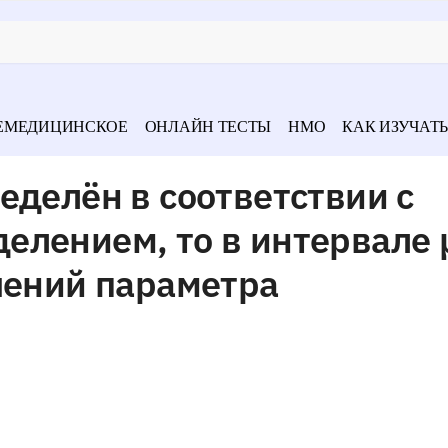
ЕМЕДИЦИНСКОЕ
ОНЛАЙН ТЕСТЫ
НМО
КАК ИЗУЧАТЬ
еделён в соответствии с
елением, то в интервале 
чений параметра