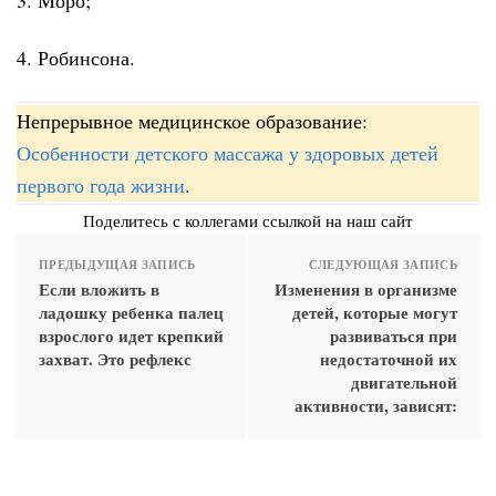
4. Робинсона.
Непрерывное медицинское образование:
Особенности детского массажа у здоровых детей
первого года жизни
.
Поделитесь с коллегами ссылкой на наш сайт
ПРЕДЫДУЩАЯ ЗАПИСЬ
СЛЕДУЮЩАЯ ЗАПИСЬ
Если вложить в
Изменения в организме
ладошку ребенка палец
детей, которые могут
взрослого идет крепкий
развиваться при
захват. Это рефлекс
недостаточной их
двигательной
активности, зависят: