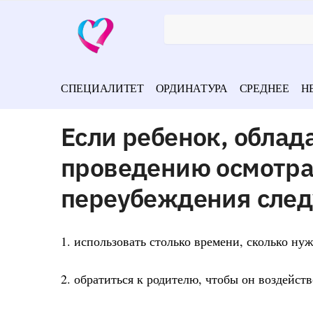
СПЕЦИАЛИТЕТ
ОРДИНАТУРА
СРЕДНЕЕ
Н
Если ребенок, обла
проведению осмотра 
переубеждения след
1. использовать столько времени, сколько нуж
2. обратиться к родителю, чтобы он воздейств