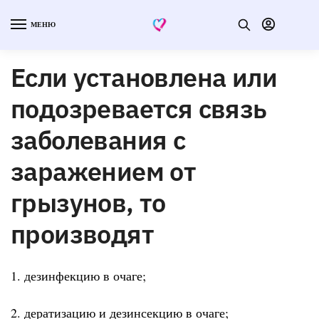
МЕНЮ
Если установлена или
подозревается связь
заболевания с
заражением от
грызунов, то
производят
1. дезинфекцию в очаге;
2. дератизацию и дезинсекцию в очаге;