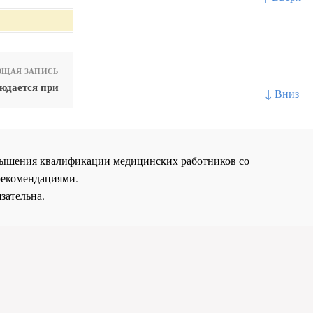
ЩАЯ ЗАПИСЬ
юдается при
↓ Вниз
повышения квалификации медицинских работников со
рекомендациями.
зательна.