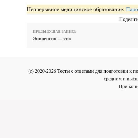
Непрерывное медицинское образование:
Паро
Поделите
ПРЕДЫДУЩАЯ ЗАПИСЬ
Эпилепсия — это:
(c) 2020-2026 Тесты с ответами для подготовки к
средним и высш
При копи