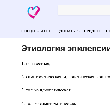
СПЕЦИАЛИТЕТ
ОРДИНАТУРА
СРЕДНЕЕ
Н
Этиология эпилепсии
1. неизвестная;
2. симптоматическая, идиопатическая, крипто
3. только идиопатическая;
4. только симптоматическая.