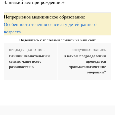
4. низкий вес при рождении.+
Непрерывное медицинское образование:
Особенности течения сепсиса у детей раннего
возраста
.
Поделитесь с коллегами ссылкой на наш сайт
ПРЕДЫДУЩАЯ ЗАПИСЬ
СЛЕДУЮЩАЯ ЗАПИСЬ
Ранний неонатальный
В каком подразделении
сепсис чаще всего
проводятся
развивается в
травматологические
операции?