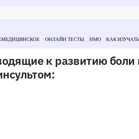
ЕМЕДИЦИНСКОЕ
ОНЛАЙН ТЕСТЫ
НМО
КАК ИЗУЧАТЬ
водящие к развитию боли 
инсультом: